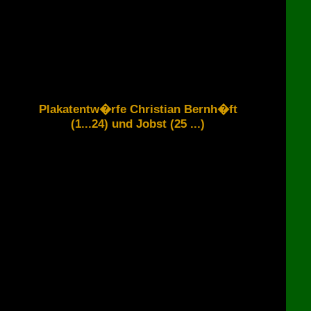
Plakatentw�rfe Christian Bernh�ft
(1...24) und Jobst (25 ...)