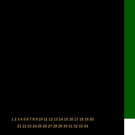
1
2
3
4
5
6
7
8
9
10
11
12
13
14
15
16
17
18
19
20
21
22
23
24
25
26
27
28
29
30
31
32
33
34