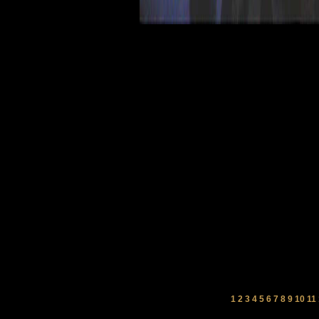
1
2
3
4
5
6
7
8
9
10
11