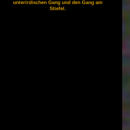
unterirdischen Gang und den Gang am
Stiefel.