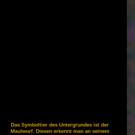
Das Symboltier des Untergrundes ist der
Maulwurf. Diesen erkennt man an seinem